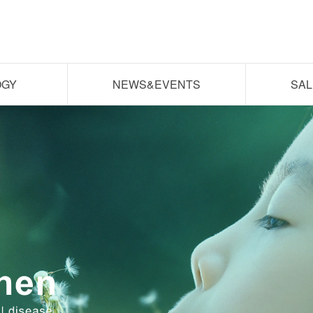
OGY
NEWS&EVENTS
SAL