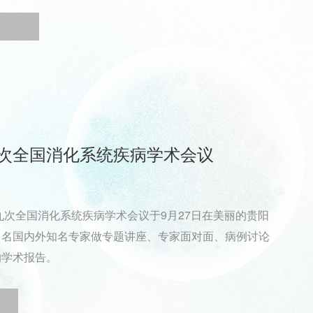
次全国消化系统疾病学术会议
十九次全国消化系统疾病学术会议于9月27日在美丽的贵阳
多名国内外知名专家做专题讲座、专家面对面、病例讨论
的学术报告。