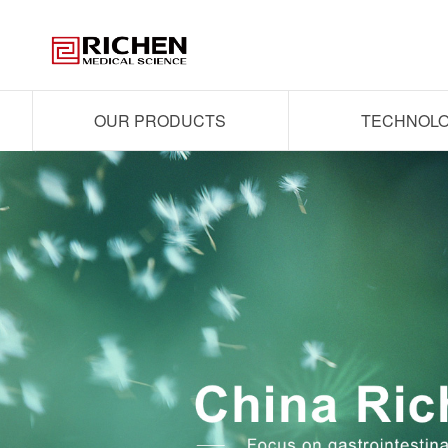
OUR PRODUCTS
TECHNOL