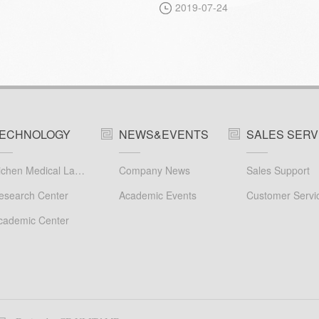
2019-07-24
际会议中心举办的2019中华消
讲坛，此次会议由我国消化病学
专家林三仁教授、周丽雅教授担
席。
ECHNOLOGY
NEWS&EVENTS
SALES SERV
Richen Medical Laboratory
Company News
Sales Support
esearch Center
Academic Events
cademic Center